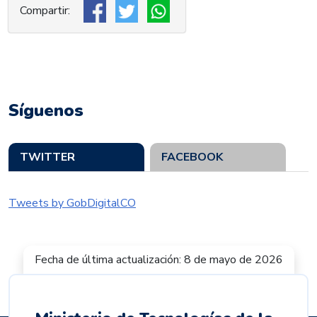
Síguenos
TWITTER
FACEBOOK
Tweets by GobDigitalCO
Fecha de última actualización: 8 de mayo de 2026