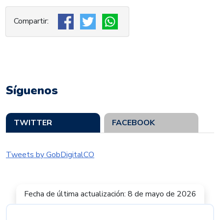
Síguenos
TWITTER
FACEBOOK
Tweets by GobDigitalCO
Fecha de última actualización: 8 de mayo de 2026