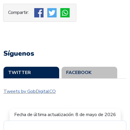
Síguenos
TWITTER
FACEBOOK
Tweets by GobDigitalCO
Fecha de última actualización: 8 de mayo de 2026