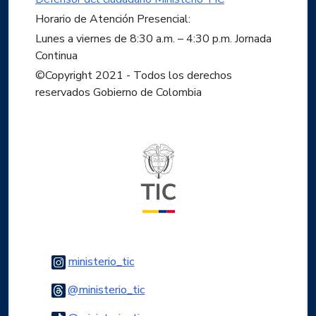
Horario de Atención Presencial:
Lunes a viernes de 8:30 a.m. – 4:30 p.m. Jornada
Continua
©Copyright 2021 - Todos los derechos
reservados Gobierno de Colombia
Logo del ministerio TIC
Logo Instagram
ministerio_tic
Logo Threads
@ministerio_tic