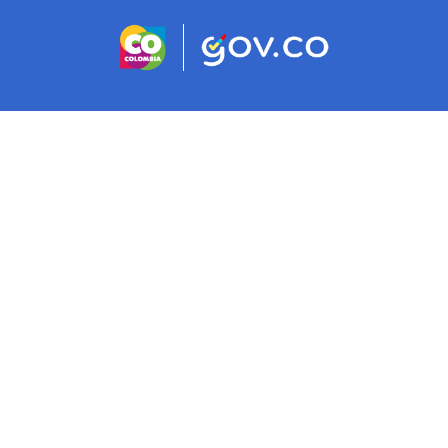
Logo marca Colombia
Logo Gobierno d