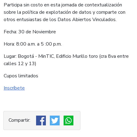
Participa sin costo en esta jornada de contextualización
sobre la política de explotación de datos y comparte con
otros entusiastas de los Datos Abiertos Vinculados.
Fecha: 30 de Noviembre
Hora: 8:00 a.m. a 5 :00 p.m.
Lugar: Bogotá - MinTIC, Edificio Murillo toro (cra 8va entre
calles 12 y 13)
Cupos limitados
Inscríbete