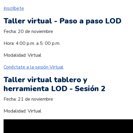
Inscríbete
Taller virtual - Paso a paso LOD
Fecha: 20 de noviembre
Hora: 4:00 p.m. a 5: 00 p.m.
Modalidad: Virtual
Conéctate a la sesión Virtual
Taller virtual tablero y
herramienta LOD - Sesión 2
Fecha: 21 de noviembre
Modalidad: Virtual