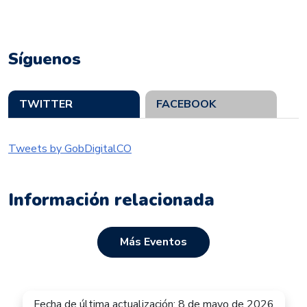
Síguenos
TWITTER
FACEBOOK
Tweets by GobDigitalCO
Información relacionada
Más Eventos
Fecha de última actualización: 8 de mayo de 2026