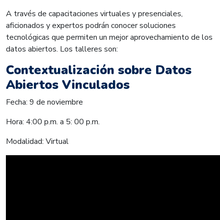
A través de capacitaciones virtuales y presenciales,
aficionados y expertos podrán conocer soluciones
tecnológicas que permiten un mejor aprovechamiento de los
datos abiertos. Los talleres son:
Contextualización sobre Datos
Abiertos Vinculados
Fecha: 9 de noviembre
Hora: 4:00 p.m. a 5: 00 p.m.
Modalidad: Virtual