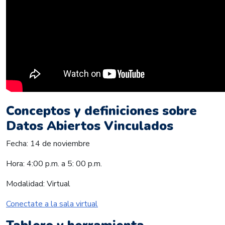
Conceptos y definiciones sobre
Datos Abiertos Vinculados
Fecha: 14 de noviembre
Hora: 4:00 p.m. a 5: 00 p.m.
Modalidad: Virtual
Conectate a la sala virtual