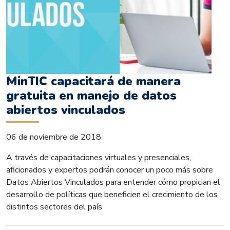
MinTIC capacitará de manera
gratuita en manejo de datos
abiertos vinculados
06 de noviembre de 2018
A través de capacitaciones virtuales y presenciales,
aficionados y expertos podrán conocer un poco más sobre
Datos Abiertos Vinculados para entender cómo propician el
desarrollo de políticas que beneficien el crecimiento de los
distintos sectores del país