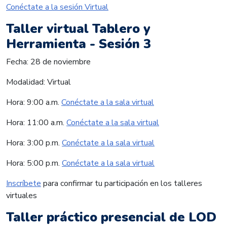
Conéctate a la sesión Virtual
Taller virtual Tablero y
Herramienta - Sesión 3
Fecha: 28 de noviembre
Modalidad: Virtual
Hora: 9:00 a.m.
Conéctate a la sala virtual
Hora: 11:00 a.m.
Conéctate a la sala virtual
Hora: 3:00 p.m.
Conéctate a la sala virtual
Hora: 5:00 p.m.
Conéctate a la sala virtual
Inscríbete
para confirmar tu participación en los talleres
virtuales
Taller práctico presencial de LOD