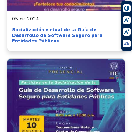
05-dic-2024
Socialización virtual de la Guía de
Desarrollo de Software Seguro para
Entidades Públicas