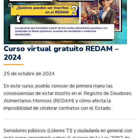
Curso virtual gratuito REDAM –
2024
25 de octubre de 2024
En este curso, podrás conocer de primera mano las
consecuencias de estar inscrito en el Registro de Deudores
Alimentarios Morosos (REDAM) y cómo afecta la
imposibilidad de celebrar contratos con el Estado.
Servidores públicos (Líderes TI) y ciudadanía en general con
este curso aprenderás sobre el alcance de la Ley 2097 de