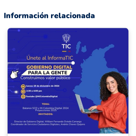
Información relacionada