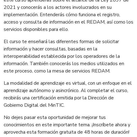
2021 y conocerás a los actores involucrados en su
implementación. Entenderás cómo funciona el registro,
acceso y consulta de información en el REDAM, así como los
servicios disponibles para ello.
El curso te enseñará las diferentes formas de solicitar
información y hacer consultas, basadas en la
interoperabilidad establecida por los operadores de la
información. También conocerás los medios utilizados en
este proceso, como la mesa de servicios REDAM.
La modalidad de aprendizaje es virtual, con un enfoque en el
aprendizaje autónomo y asincrónico. Al completar el curso,
recibirás una certificación emitida por la Dirección de
Gobierno Digital del MinTIC.
No dejes pasar esta oportunidad de mejorar tus
conocimientos en este importante tema. ¡Inscríbete ahora y
aprovecha esta formación gratuita de 48 horas de duración!