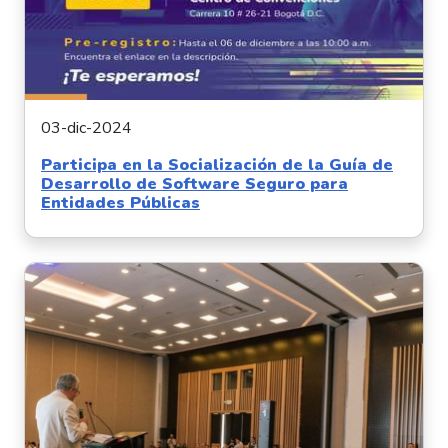
03-dic-2024
Participa en la Socialización de la Guía de
Desarrollo de Software Seguro para
Entidades Públicas