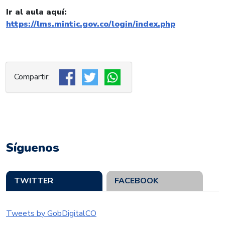
Ir al aula aquí:
https://lms.mintic.gov.co/login/index.php
Síguenos
TWITTER
FACEBOOK
Tweets by GobDigitalCO