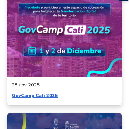
28-nov-2025
GovCamp Cali 2025