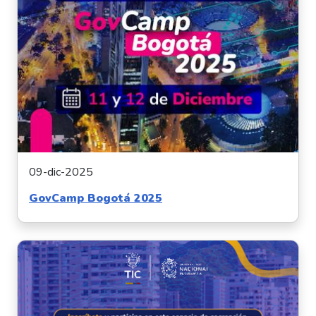
09-dic-2025
GovCamp Bogotá 2025