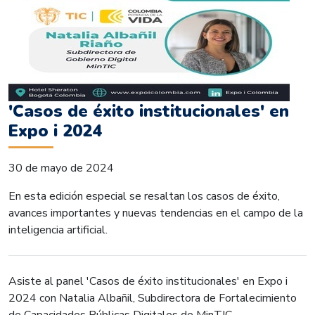
'Casos de éxito institucionales' en
Expo i 2024
30 de mayo de 2024
En esta edición especial se resaltan los casos de éxito,
avances importantes y nuevas tendencias en el campo de la
inteligencia artificial.
Asiste al panel 'Casos de éxito institucionales' en Expo i
2024 con Natalia Albañil, Subdirectora de Fortalecimiento
de Capacidades Públicas Digitales de MinTIC.