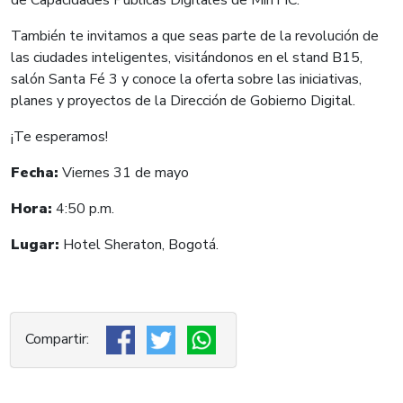
También te invitamos a que seas parte de la revolución de
las ciudades inteligentes, visitándonos en el stand B15,
salón Santa Fé 3 y conoce la oferta sobre las iniciativas,
planes y proyectos de la Dirección de Gobierno Digital.
¡Te esperamos!
Fecha:
Viernes 31 de mayo
Hora:
4:50 p.m.
Lugar:
Hotel Sheraton, Bogotá.