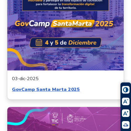
03-dic-2025
GovCamp Santa Marta 2025