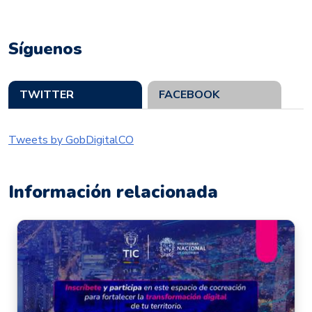
Síguenos
TWITTER
FACEBOOK
Tweets by GobDigitalCO
Información relacionada