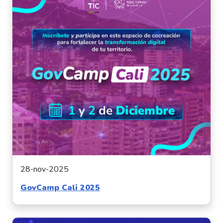
28-nov-2025
GovCamp Cali 2025