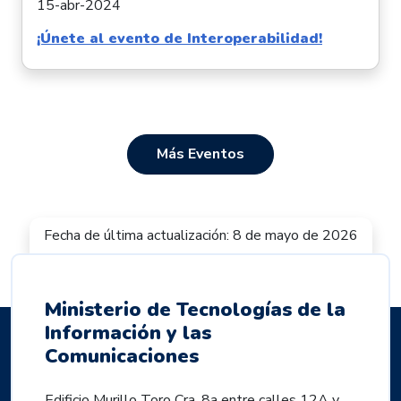
15-abr-2024
¡Únete al evento de Interoperabilidad!
Más Eventos
Fecha de última actualización: 8 de mayo de 2026
Ministerio de Tecnologías de la
Información y las
Comunicaciones
Edificio Murillo Toro Cra. 8a entre calles 12A y