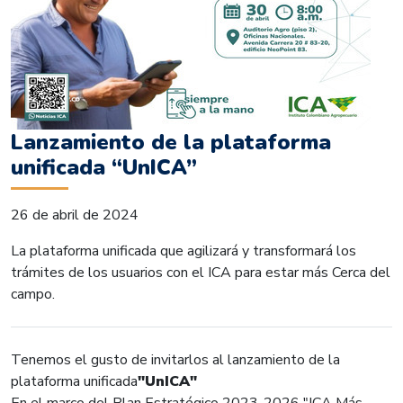
Lanzamiento de la plataforma
unificada “UnICA”
26 de abril de 2024
La plataforma unificada que agilizará y transformará los
trámites de los usuarios con el ICA para estar más Cerca del
campo.
Tenemos el gusto de invitarlos al lanzamiento de la
plataforma unificada
"UnICA"
En el marco del Plan Estratégico 2023-2026 "ICA Más