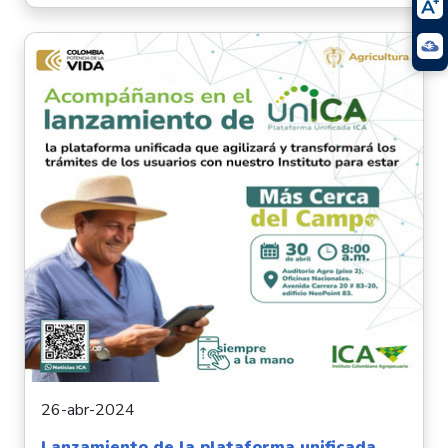
26-abr-2024
Lanzamiento de la plataforma unificada