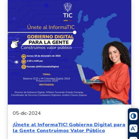
05-dic-2024
¡Únete al InformaTIC! Gobierno Digital para
la Gente Construimos Valor Público