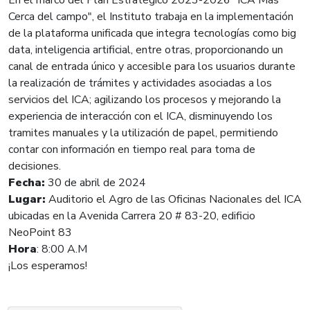
Cerca del campo", el Instituto trabaja en la implementación
de la plataforma unificada que integra tecnologías como big
data, inteligencia artificial, entre otras, proporcionando un
canal de entrada único y accesible para los usuarios durante
la realización de trámites y actividades asociadas a los
servicios del ICA; agilizando los procesos y mejorando la
experiencia de interacción con el ICA, disminuyendo los
tramites manuales y la utilización de papel, permitiendo
contar con información en tiempo real para toma de
decisiones.
Fecha:
3
0 de abril de 2024
Lugar:
Auditorio el Agro de las Oficinas Nacionales del ICA
ubicadas en la Avenida Carrera 20 # 83-20, edificio
NeoPoint 83
Hora
: 8:00 A.M
¡Los esperamos!