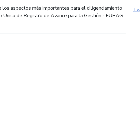
 los aspectos más importantes para el diligenciamiento
Tw
o Unico de Registro de Avance para la Gestión - FURAG.