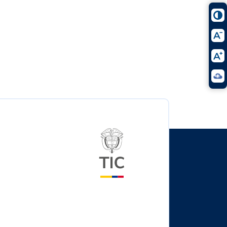
Logo del ministerio TIC