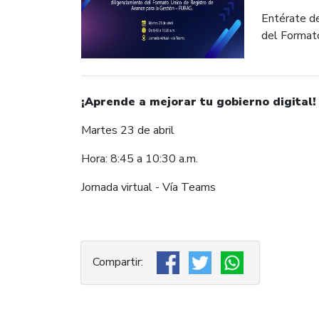
Entérate de
del Format
¡Aprende a mejorar tu gobierno digital!
Martes 23 de abril
Hora: 8:45 a 10:30 a.m.
Jornada virtual - Vía Teams