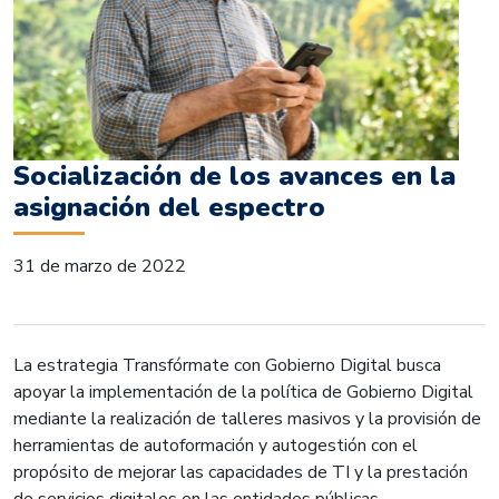
Socialización de los avances en la
asignación del espectro
31 de marzo de 2022
La estrategia Transfórmate con Gobierno Digital busca
apoyar la implementación de la política de Gobierno Digital
mediante la realización de talleres masivos y la provisión de
herramientas de autoformación y autogestión con el
propósito de mejorar las capacidades de TI y la prestación
de servicios digitales en las entidades públicas.