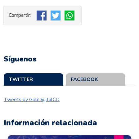
Síguenos
TWITTER
FACEBOOK
Tweets by GobDigitalCO
Información relacionada