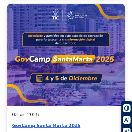
03-dic-2025
GovCamp Santa Marta 2025