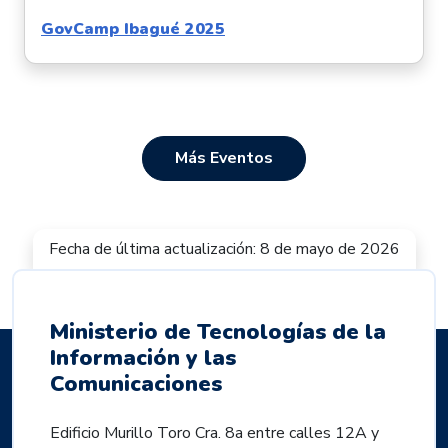
GovCamp Ibagué 2025
Más Eventos
Fecha de última actualización: 8 de mayo de 2026
Ministerio de Tecnologías de la
Información y las
Comunicaciones
Edificio Murillo Toro Cra. 8a entre calles 12A y