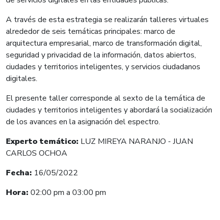
A través de esta estrategia se realizarán talleres virtuales
alrededor de seis temáticas principales: marco de
arquitectura empresarial, marco de transformación digital,
seguridad y privacidad de la información, datos abiertos,
ciudades y territorios inteligentes, y servicios ciudadanos
digitales.
El presente taller corresponde al sexto de la temática de
ciudades y territorios inteligentes y abordará la socialización
de los avances en la asignación del espectro.
Experto temático:
LUZ MIREYA NARANJO - JUAN
CARLOS OCHOA
Fecha:
16/05/
2022
Hora:
02:00 p
m a 03:00 pm