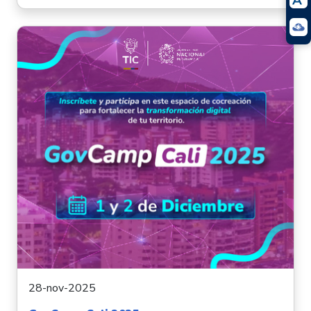
28-nov-2025