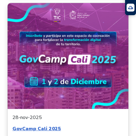
28-nov-2025
GovCamp Cali 2025