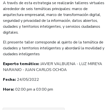
A través de esta estrategia se realizarán talleres virtuales
alrededor de seis temáticas principales: marco de
arquitectura empresarial, marco de transformación digital,
seguridad y privacidad de la información, datos abiertos,
ciudades y territorios inteligentes, y servicios ciudadanos
digitales.
El presente taller corresponde al quinto de la temática de
ciudades y territorios inteligentes y abordará la movilidad y
ciudades inteligentes
Experto temático:
JAVIER VALBUENA - LUZ MIREYA
NARANJO - JUAN CARLOS OCHOA
Fecha:
24/05/
2022
Hora:
02:00 p
m a 03:00 pm