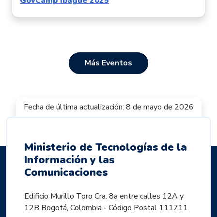
GovCamp Ibagué 2025
Más Eventos
Fecha de última actualización: 8 de mayo de 2026
Ministerio de Tecnologías de la
Información y las
Comunicaciones
Edificio Murillo Toro Cra. 8a entre calles 12A y
12B Bogotá, Colombia - Código Postal 111711