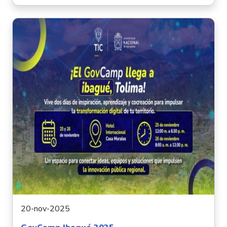
20-nov-2025