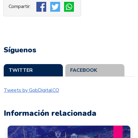
Síguenos
TWITTER
FACEBOOK
Tweets by GobDigitalCO
Información relacionada