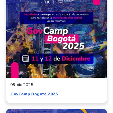
09-dic-2025
GovCamp Bogotá 2025