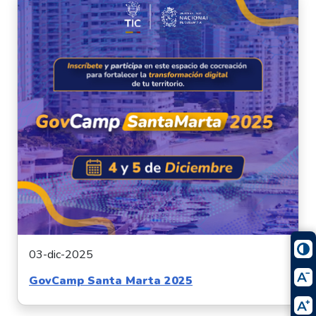
03-dic-2025
GovCamp Santa Marta 2025