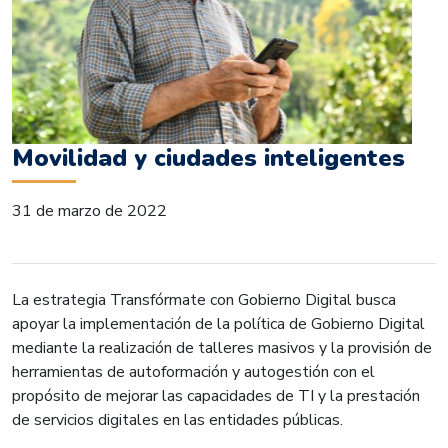
Movilidad y ciudades inteligentes
31 de marzo de 2022
La estrategia Transfórmate con Gobierno Digital busca
apoyar la implementación de la política de Gobierno Digital
mediante la realización de talleres masivos y la provisión de
herramientas de autoformación y autogestión con el
propósito de mejorar las capacidades de TI y la prestación
de servicios digitales en las entidades públicas.