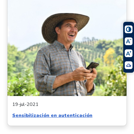
19-jul-2021
Sensibilización en autenticación