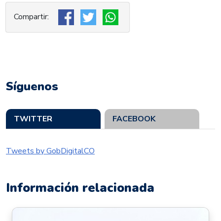
Síguenos
TWITTER
FACEBOOK
Tweets by GobDigitalCO
Información relacionada