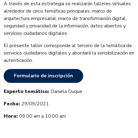
A través de esta estrategia se realizarán talleres virtuales
alrededor de cinco temáticas principales: marco de
arquitectura empresarial, marco de transformación digital,
seguridad y privacidad de la información, datos abiertos y
servicios ciudadanos digitales.
El presente taller corresponde al tercero de la temática de
servicios ciudadanos digitales y abordará la sensibilización en
autenticación.
Formulario de inscripción
Experto temático:
Daniela Duque
Fecha:
29
/09/2021
Hora:
09:00 a
m a 10:00 am