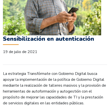
Sensibilización en autenticación
19 de julio de 2021
La estrategia Transfórmate con Gobierno Digital busca
apoyar la implementación de la política de Gobierno Digital
mediante la realización de talleres masivos y la provisión de
herramientas de autoformación y autogestión con el
propósito de mejorar las capacidades de TI y la prestación
de servicios digitales en las entidades públicas.