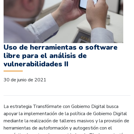
Uso de herramientas o software
libre para el análisis de
vulnerabilidades II
30 de junio de 2021
La estrategia Transfórmate con Gobierno Digital busca
apoyar la implementación de la política de Gobierno Digital
mediante la realización de talleres masivos y la provisión de
herramientas de autoformación y autogestión con el