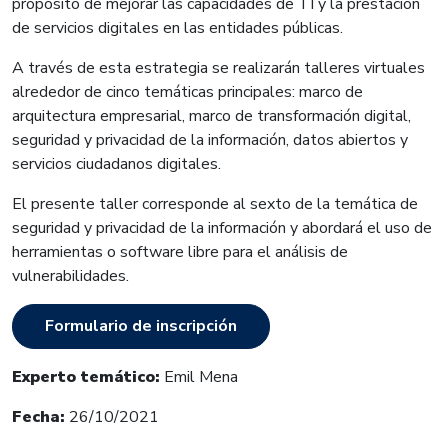
propósito de mejorar las capacidades de TI y la prestación
de servicios digitales en las entidades públicas.
A través de esta estrategia se realizarán talleres virtuales
alrededor de cinco temáticas principales: marco de
arquitectura empresarial, marco de transformación digital,
seguridad y privacidad de la información, datos abiertos y
servicios ciudadanos digitales.
El presente taller corresponde al sexto de la temática de
seguridad y privacidad de la información y abordará el uso de
herramientas o software libre para el análisis de
vulnerabilidades.
Formulario de inscripción
Experto temático:
Emil Mena
Fecha:
26
/10/2021