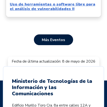
Uso de herramientas o software libre para
el análisis de vulnerabilidades II
Más Eventos
Fecha de última actualización: 8 de mayo de 2026
Ministerio de Tecnologías de la
Información y las
Comunicaciones
Edificio Murillo Toro Cra. 8a entre calles 12A y