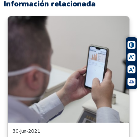
Información relacionada
30-jun-2021