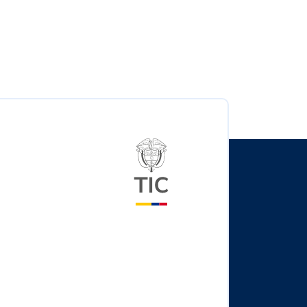
Logo del ministerio TIC