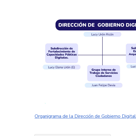
Organigrama de la Dirección de Gobierno Digital