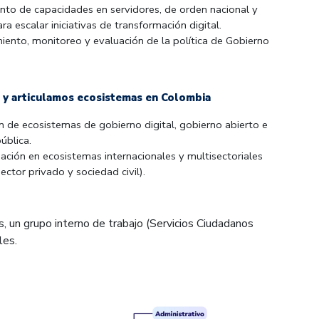
nto de capacidades en servidores, de orden nacional y
para escalar iniciativas de transformación digital.
nto, monitoreo y evaluación de la política de Gobierno
 y articulamos ecosistemas en Colombia
n de ecosistemas de gobierno digital, gobierno abierto e
ública.
pación en ecosistemas internacionales y multisectoriales
ector privado y sociedad civil).
 un grupo interno de trabajo (Servicios Ciudadanos
les.