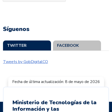
Síguenos
TWITTER
FACEBOOK
Tweets by GobDigitalCO
Fecha de última actualización: 8 de mayo de 2026
Ministerio de Tecnologías de la
Información y las