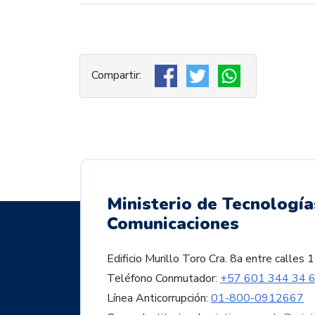
Ministerio de Tecnología
Comunicaciones
Edificio Murillo Toro Cra. 8a entre call
Teléfono Conmutador:
+57 601 344 34 
Línea Anticorrupción:
01-800-0912667