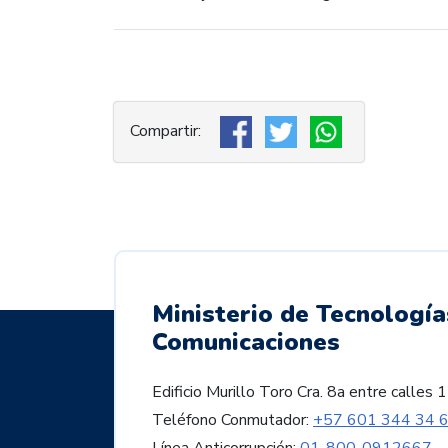
Ministerio de Tecnología
Comunicaciones
Edificio Murillo Toro Cra. 8a entre call
Teléfono Conmutador:
+57 601 344 34 