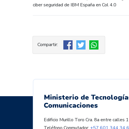
ciber seguridad de IBM España en Col 4.0
Ministerio de Tecnología
Comunicaciones
Edificio Murillo Toro Cra. 8a entre call
Teléfono Conmutador:
+57 601 344 34 