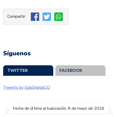
Síguenos
TWITTER
FACEBOOK
Tweets by GobDigitalCO
Fecha de última actualización: 8 de mayo de 2026