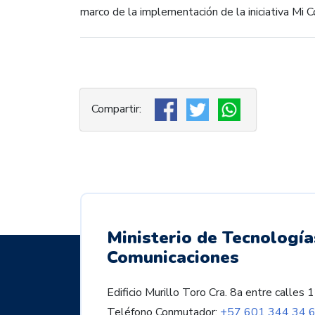
marco de la implementación de la iniciativa Mi C
Ministerio de Tecnología
Comunicaciones
Edificio Murillo Toro Cra. 8a entre call
Teléfono Conmutador:
+57 601 344 34 