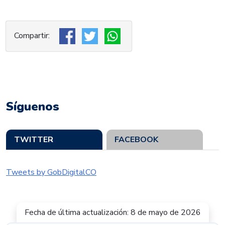
Síguenos
TWITTER
FACEBOOK
Tweets by GobDigitalCO
Fecha de última actualización: 8 de mayo de 2026