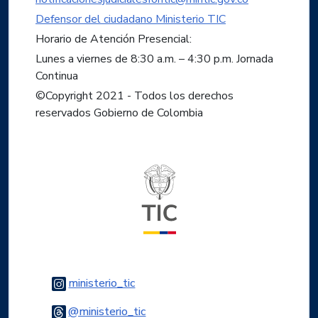
Defensor del ciudadano Ministerio TIC
Horario de Atención Presencial:
Lunes a viernes de 8:30 a.m. – 4:30 p.m. Jornada
Continua
©Copyright 2021 - Todos los derechos
reservados Gobierno de Colombia
Logo del ministerio TIC
Logo Instagram
ministerio_tic
Logo Threads
@ministerio_tic