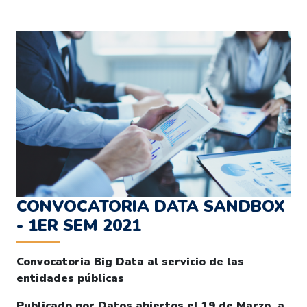
CONVOCATORIA DATA SANDBOX
- 1ER SEM 2021
Convocatoria Big Data al servicio de las
entidades públicas
Publicado por Datos abiertos el 19 de Marzo, a