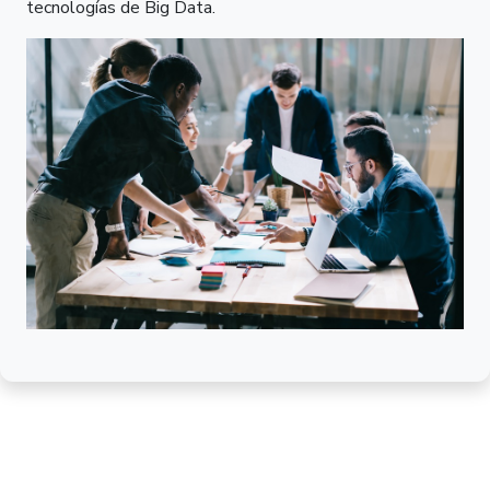
tecnologías de Big Data.