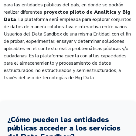
para las entidades públicas del país, en donde se podrán
realizar diferentes
proyectos piloto de Analítica y Big
Data
. La plataforma será empleada para explorar conjuntos
de datos de manera colaborativa e interactiva entre varios
Usuarios del Data Sandbox de una misma Entidad, con el fin
de probar, experimentar, ensayar y determinar soluciones
aplicables en el contexto real a problemáticas públicas y/o
ciudadanas. Esta plataforma cuenta con altas capacidades
para el almacenamiento y procesamiento de datos
estructurados, no estructurados y semiestructurados, a
través del uso de tecnologías de Big Data.
¿Cómo pueden las entidades
públicas acceder a los servicios