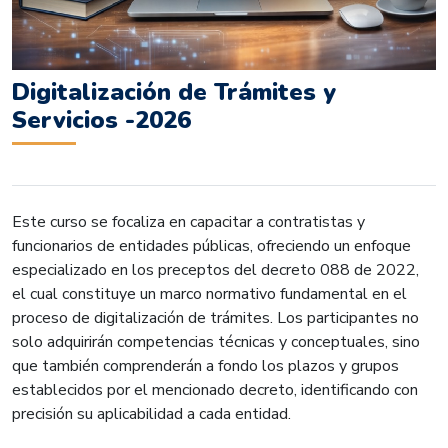
Digitalización de Trámites y
Servicios -2026
Este curso se focaliza en capacitar a contratistas y
funcionarios de entidades públicas, ofreciendo un enfoque
especializado en los preceptos del decreto 088 de 2022,
el cual constituye un marco normativo fundamental en el
proceso de digitalización de trámites. Los participantes no
solo adquirirán competencias técnicas y conceptuales, sino
que también comprenderán a fondo los plazos y grupos
establecidos por el mencionado decreto, identificando con
precisión su aplicabilidad a cada entidad.