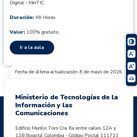
Digital - MinTIC.
Duración:
48 Horas.
Valor:
100% gratuito.
Ir a la aula
Fecha de última actualización: 8 de mayo de 2026
Ministerio de Tecnologías de la
Información y las
Comunicaciones
Edificio Murillo Toro Cra. 8a entre calles 12A y
12B Bogotá, Colombia - Código Postal 111711