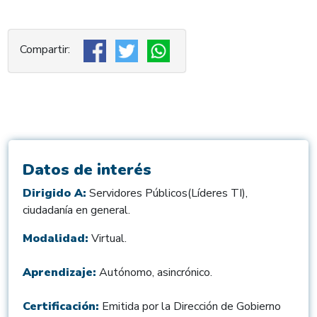
Datos de interés
Dirigido A:
Servidores Públicos(Líderes TI),
ciudadanía en general.
Modalidad:
Virtual.
Aprendizaje:
Autónomo, asincrónico.
Certificación:
Emitida por la Dirección de Gobierno