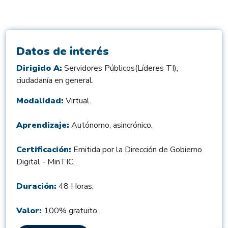
Datos de interés
Dirigido A:
Servidores Públicos(Líderes TI),
ciudadanía en general.
Modalidad:
Virtual.
Aprendizaje:
Autónomo, asincrónico.
Certificación:
Emitida por la Dirección de Gobierno
Digital - MinTIC.
Duración:
48 Horas.
Valor:
100% gratuito.