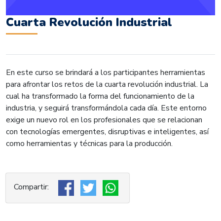
Cuarta Revolución Industrial
En este curso se brindará a los participantes herramientas
para afrontar los retos de la cuarta revolución industrial. La
cual ha transformado la forma del funcionamiento de la
industria, y seguirá transformándola cada día. Este entorno
exige un nuevo rol en los profesionales que se relacionan
con tecnologías emergentes, disruptivas e inteligentes, así
como herramientas y técnicas para la producción.