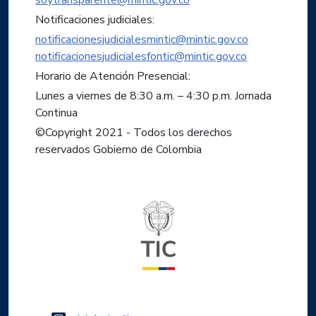
Notificaciones judiciales:
notificacionesjudicialesmintic@mintic.gov.co
notificacionesjudicialesfontic@mintic.gov.co
Horario de Atención Presencial:
Lunes a viernes de 8:30 a.m. – 4:30 p.m. Jornada
Continua
©Copyright 2021 - Todos los derechos
reservados Gobierno de Colombia
Logo del ministerio TIC